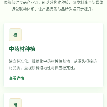
围绕保健食品产业链，轩芝盛构建种植、研发制造与新媒体
运营联动体系，让产品品质与品牌沟通同步提升。
植
中药材种植
建立标准化、规范化中药材种植基地，从源头把控药
材品质，重视原料道地性与供应稳定性。
查看详情
研