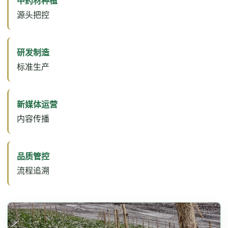
中药材种植
源头把控
研发制造
标准生产
新媒体运营
内容传播
品质管控
流程追溯