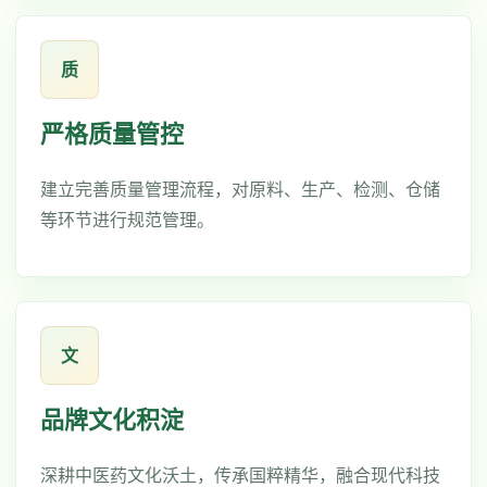
质
严格质量管控
建立完善质量管理流程，对原料、生产、检测、仓储
等环节进行规范管理。
文
品牌文化积淀
深耕中医药文化沃土，传承国粹精华，融合现代科技