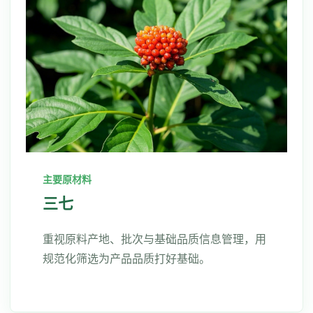
主要原材料
三七
重视原料产地、批次与基础品质信息管理，用
规范化筛选为产品品质打好基础。