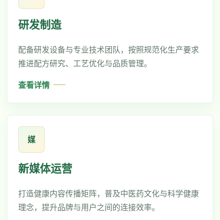
研发制造
配备研发设备与专业技术团队，按照规范化生产要求
推进配方研究、工艺优化与品质管理。
查看详情
媒
新媒体运营
打造健康内容传播矩阵，普及中医药文化与科学健康
理念，提升品牌与用户之间的连接效率。