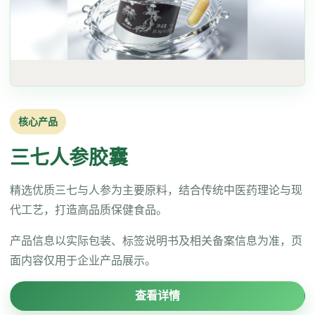
核心产品
三七人参胶囊
精选优质三七与人参为主要原料，结合传统中医药理论与现
代工艺，打造高品质保健食品。
产品信息以实际包装、标签说明书及相关备案信息为准，页
面内容仅用于企业产品展示。
查看详情