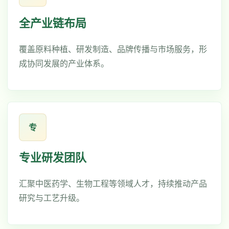
全产业链布局
覆盖原料种植、研发制造、品牌传播与市场服务，形
成协同发展的产业体系。
专
专业研发团队
汇聚中医药学、生物工程等领域人才，持续推动产品
研究与工艺升级。