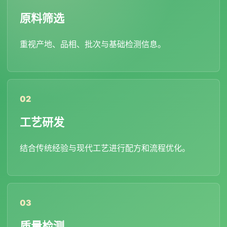
原料筛选
重视产地、品相、批次与基础检测信息。
工艺研发
结合传统经验与现代工艺进行配方和流程优化。
质量检测