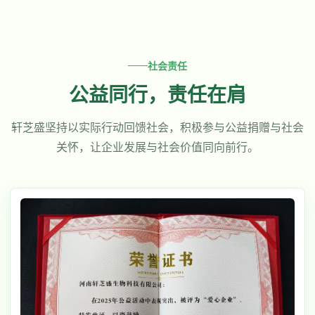
社会责任
公益同行，责任在肩
轩芝盛坚持以实际行动回馈社会，积极参与公益捐赠与社会
关怀，让企业发展与社会价值同向前行。