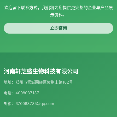
欢迎留下联系方式，我们将为您提供更完整的企业与产品展
示资料。
立即咨询
河南轩芝盛生物科技有限公司
地址：郑州市管城回族区紫荆山路182号
电话：4008037137
邮箱：670063785@qq.com