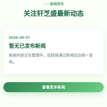
新闻资讯
关注轩芝盛最新动态
2026-08-07
暂无已发布新闻
新闻内容正在整理中，后续将通过新闻后台统一发
布。
查看更多新闻