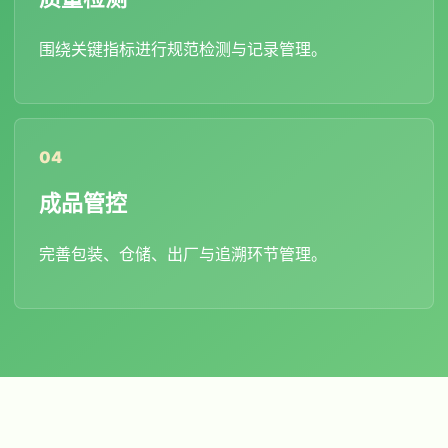
围绕关键指标进行规范检测与记录管理。
成品管控
完善包装、仓储、出厂与追溯环节管理。