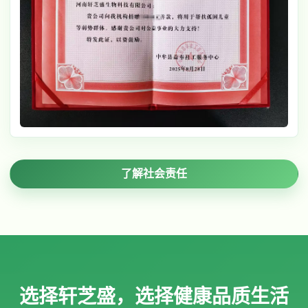
了解社会责任
选择轩芝盛，选择健康品质生活