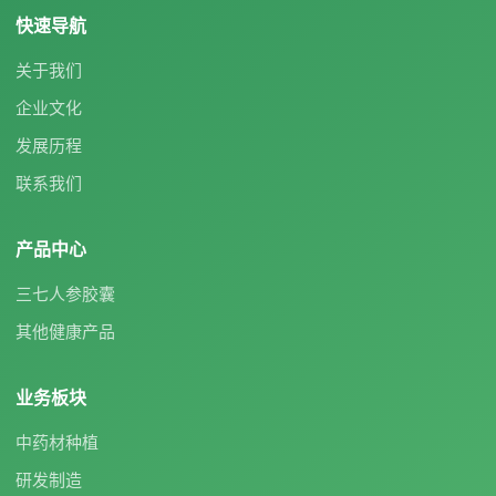
快速导航
关于我们
企业文化
发展历程
联系我们
产品中心
三七人参胶囊
其他健康产品
业务板块
中药材种植
研发制造