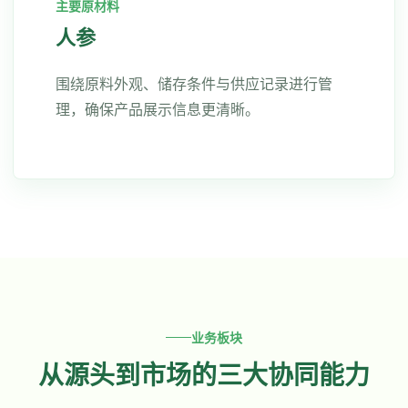
主要原材料
人参
围绕原料外观、储存条件与供应记录进行管
理，确保产品展示信息更清晰。
业务板块
从源头到市场的三大协同能力