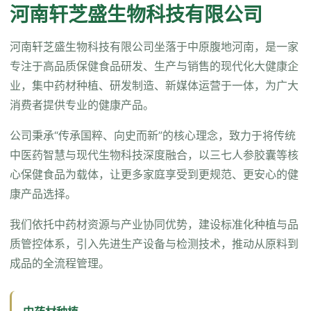
河南轩芝盛生物科技有限公司
河南轩芝盛生物科技有限公司坐落于中原腹地河南，是一家
专注于高品质保健食品研发、生产与销售的现代化大健康企
业，集中药材种植、研发制造、新媒体运营于一体，为广大
消费者提供专业的健康产品。
公司秉承“传承国粹、向史而新”的核心理念，致力于将传统
中医药智慧与现代生物科技深度融合，以三七人参胶囊等核
心保健食品为载体，让更多家庭享受到更规范、更安心的健
康产品选择。
我们依托中药材资源与产业协同优势，建设标准化种植与品
质管控体系，引入先进生产设备与检测技术，推动从原料到
成品的全流程管理。