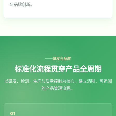
与品牌创新。
研发与品质
标准化流程贯穿产品全周期
以研发、检测、生产与质量控制为核心，建立清晰、可追溯
的产品管理流程。