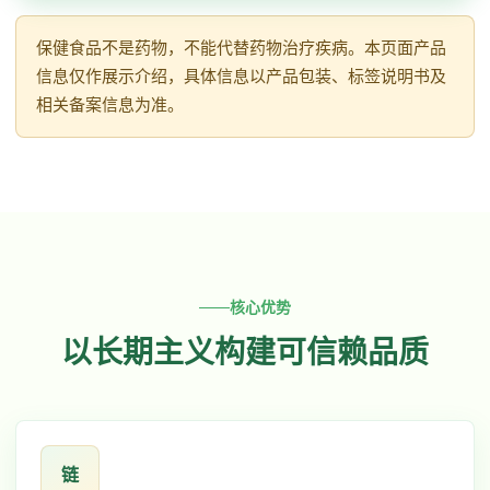
保健食品不是药物，不能代替药物治疗疾病。本页面产品
信息仅作展示介绍，具体信息以产品包装、标签说明书及
相关备案信息为准。
核心优势
以长期主义构建可信赖品质
链